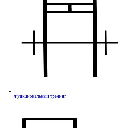
Функциональный тренинг