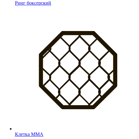
Ринг боксерский
Клетка MMA