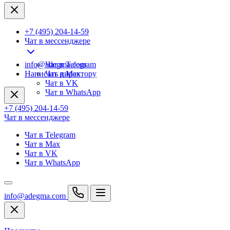
+7 (495) 204-14-59
Чат в мессенджере
info@adegma.com
Чат в Telegram
Написать директору
Чат в Max
Чат в VK
Чат в WhatsApp
+7 (495) 204-14-59
Чат в мессенджере
Чат в Telegram
Чат в Max
Чат в VK
Чат в WhatsApp
info@adegma.com