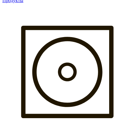
Продукты