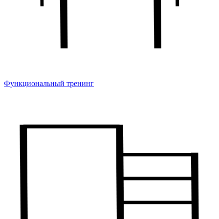
Функциональный тренинг