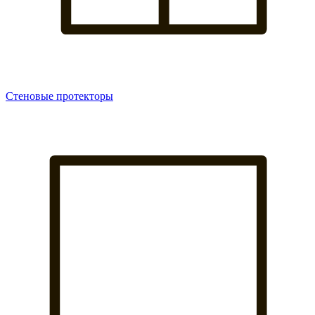
Стеновые протекторы