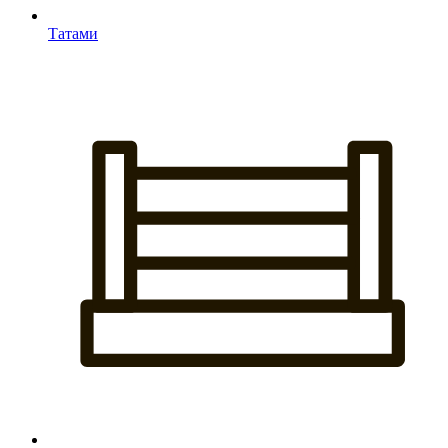
Татами