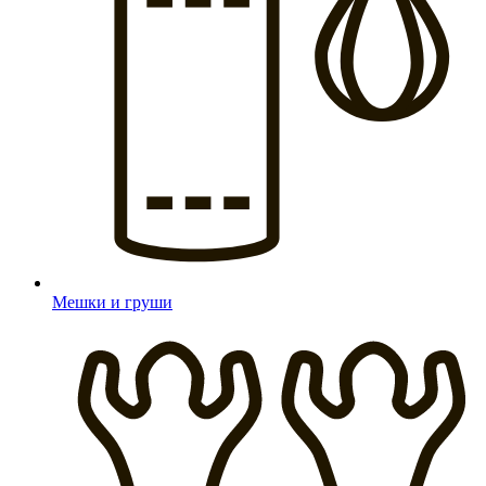
Мешки и груши