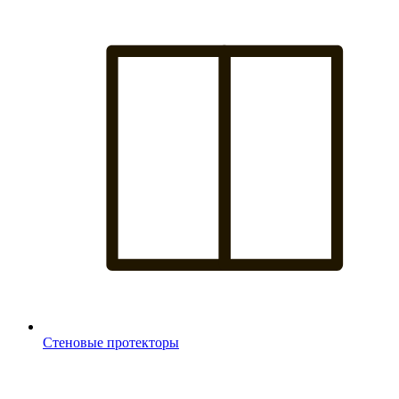
Стеновые протекторы