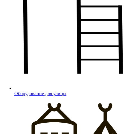
Оборудование для улицы