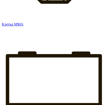
Клетка ММА