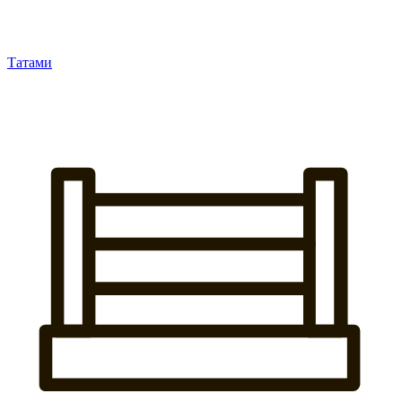
Татами