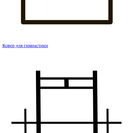
Ковер для гимнастики